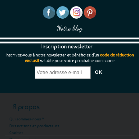
Notre blog
Inscription newsletter
Inscrivez-vous à notre newsletter et bénéficiez d'un
code de réduction
exclusif
valable pour votre prochaine commande
A propos
Qui sommes-nous ?
Nos artisans et producteurs
Cookies