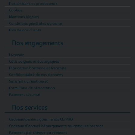
Nos artisans et producteurs
Cookies
Mentions légales
Conditions générales de vente
Avis de nos clients
Nos engagements
Livraison
Colis soignés et écologiques
Fabrication bretonne et française
Confidentialité de vos données
Satisfait ou remboursé
Formulaire de rétractation
Paiement sécurisé
Nos services
Cadeaux/paniers gourmands CE/PRO
Cadeaux d’accueil hébergements touristiques bretons
Paiement par chèque ou virement