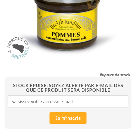
aux
favoris
Rupture de stock
STOCK ÉPUISÉ. SOYEZ ALERTÉ PAR E-MAIL DÈS
QUE CE PRODUIT SERA DISPONIBLE
Je m'inscris