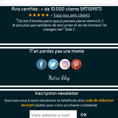
Avis certifiés : + de 10.000 clients SATISFAITS
★★★★★
>
Tous nos avis clients
“J’ai mis 5 étoiles parce que je pouvais pas en mettre 6 ;)
Je suis plus que satisfaite de mon achat et de ma livraison. Ne
changez rien”
Jade C.
N’en perdez pas une miette
Notre blog
Inscription newsletter
Inscrivez-vous à notre newsletter et bénéficiez d'un
code de réduction
exclusif
valable pour votre prochaine commande