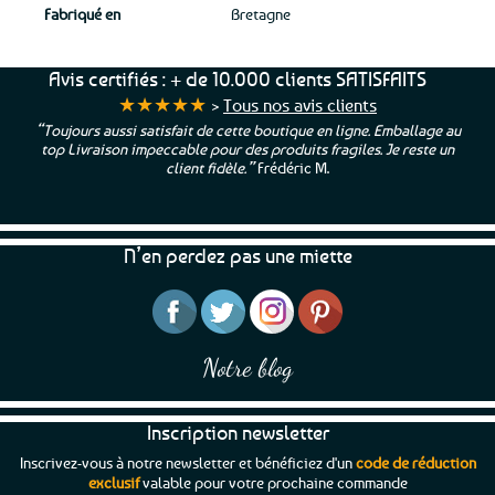
Fabriqué en
Bretagne
Avis certifiés : + de 10.000 clients SATISFAITS
★★★★★
>
Tous nos avis clients
“Toujours aussi satisfait de cette boutique en ligne. Emballage au
top Livraison impeccable pour des produits fragiles. Je reste un
client fidèle.”
Frédéric M.
N’en perdez pas une miette
Notre blog
Inscription newsletter
Inscrivez-vous à notre newsletter et bénéficiez d'un
code de réduction
exclusif
valable pour votre prochaine commande