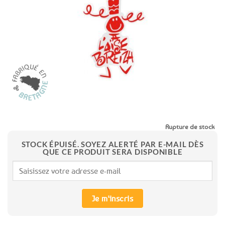
aux
favoris
Rupture de stock
STOCK ÉPUISÉ. SOYEZ ALERTÉ PAR E-MAIL DÈS
QUE CE PRODUIT SERA DISPONIBLE
Je m'inscris