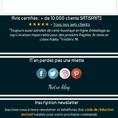
Avis certifiés : + de 10.000 clients SATISFAITS
★★★★★
>
Tous nos avis clients
“Toujours aussi satisfait de cette boutique en ligne. Emballage au
top Livraison impeccable pour des produits fragiles. Je reste un
client fidèle.”
Frédéric M.
N’en perdez pas une miette
Notre blog
Inscription newsletter
Inscrivez-vous à notre newsletter et bénéficiez d'un
code de réduction
exclusif
valable pour votre prochaine commande