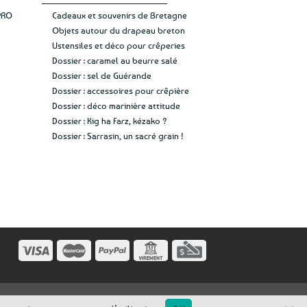
PRO
Cadeaux et souvenirs de Bretagne
Objets autour du drapeau breton
Ustensiles et déco pour crêperies
Dossier : caramel au beurre salé
Dossier : sel de Guérande
Dossier : accessoires pour crêpière
Dossier : déco marinière attitude
Dossier : Kig ha Farz, kézako ?
Dossier : Sarrasin, un sacré grain !