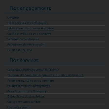
Nos engagements
Livraison
Colis soignés et écologiques
Fabrication bretonne et française
Confidentialité de vos données
Satisfait ou remboursé
Formulaire de rétractation
Paiement sécurisé
Nos services
Cadeaux/paniers gourmands CE/PRO
Cadeaux d’accueil hébergements touristiques bretons
Paiement par chèque ou virement
Paiement mandat administratif
Retrait gratuit sur Guingamp
Evénements et cérémonies
Composez votre coffret
Les codes promo