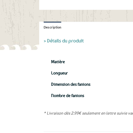
Description
> Détails du produit
Matière
Longueur
Dimension des fanions
Nombre de fanions
* Livraison dès 2.99€ seulement en lettre suivie va