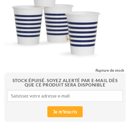
aux
favoris
Rupture de stock
STOCK ÉPUISÉ. SOYEZ ALERTÉ PAR E-MAIL DÈS
QUE CE PRODUIT SERA DISPONIBLE
Je m'inscris