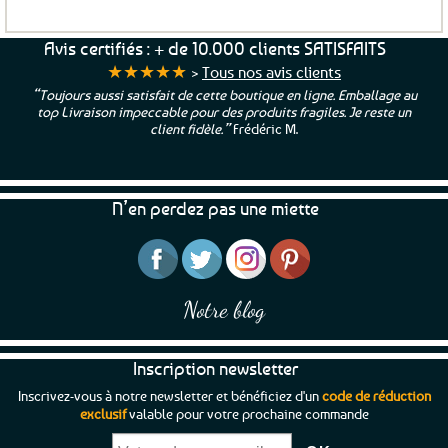
Avis certifiés : + de 10.000 clients SATISFAITS
★★★★★
>
Tous nos avis clients
“Toujours aussi satisfait de cette boutique en ligne. Emballage au
top Livraison impeccable pour des produits fragiles. Je reste un
client fidèle.”
Frédéric M.
N’en perdez pas une miette
Notre blog
Inscription newsletter
Inscrivez-vous à notre newsletter et bénéficiez d'un
code de réduction
exclusif
valable pour votre prochaine commande