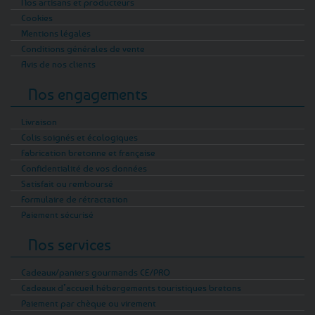
Nos artisans et producteurs
Cookies
Mentions légales
Conditions générales de vente
Avis de nos clients
Nos engagements
Livraison
Colis soignés et écologiques
Fabrication bretonne et française
Confidentialité de vos données
Satisfait ou remboursé
Formulaire de rétractation
Paiement sécurisé
Nos services
Cadeaux/paniers gourmands CE/PRO
Cadeaux d’accueil hébergements touristiques bretons
Paiement par chèque ou virement