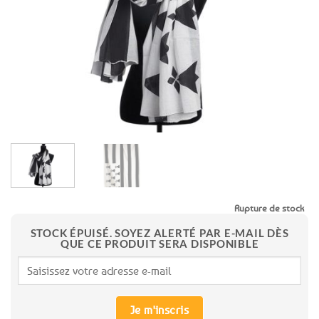
favoris
Rupture de stock
STOCK ÉPUISÉ. SOYEZ ALERTÉ PAR E-MAIL DÈS
QUE CE PRODUIT SERA DISPONIBLE
Je m'inscris