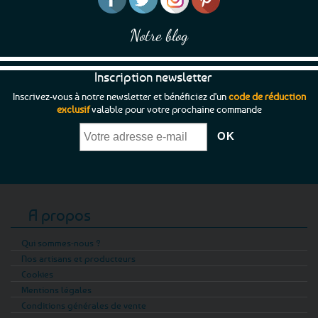
Notre blog
Inscription newsletter
Inscrivez-vous à notre newsletter et bénéficiez d'un
code de réduction
exclusif
valable pour votre prochaine commande
A propos
Qui sommes-nous ?
Nos artisans et producteurs
Cookies
Mentions légales
Conditions générales de vente