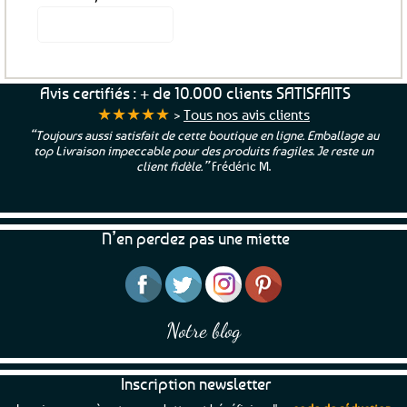
Voir le produit
Avis certifiés : + de 10.000 clients SATISFAITS
★★★★★
>
Tous nos avis clients
“Toujours aussi satisfait de cette boutique en ligne. Emballage au
top Livraison impeccable pour des produits fragiles. Je reste un
client fidèle.”
Frédéric M.
N’en perdez pas une miette
Notre blog
Inscription newsletter