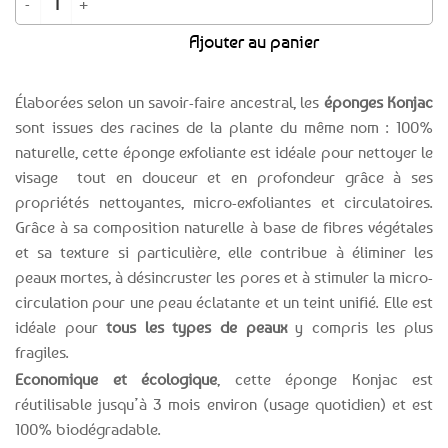
Ajouter au panier
Élaborées selon un savoir-faire ancestral, les
éponges Konjac
sont issues des racines de la plante du même nom : 100%
naturelle, cette éponge exfoliante est idéale pour nettoyer le
visage tout en douceur et en profondeur grâce à ses
propriétés nettoyantes, micro-exfoliantes et circulatoires.
Grâce à sa composition naturelle à base de fibres végétales
et sa texture si particulière, elle contribue à éliminer les
peaux mortes, à désincruster les pores et à stimuler la micro-
circulation pour une peau éclatante et un teint unifié. Elle est
idéale pour
tous les types de peaux
y compris les plus
fragiles.
Economique et écologique
, cette éponge Konjac est
réutilisable jusqu’à 3 mois environ (usage quotidien) et est
100% biodégradable.