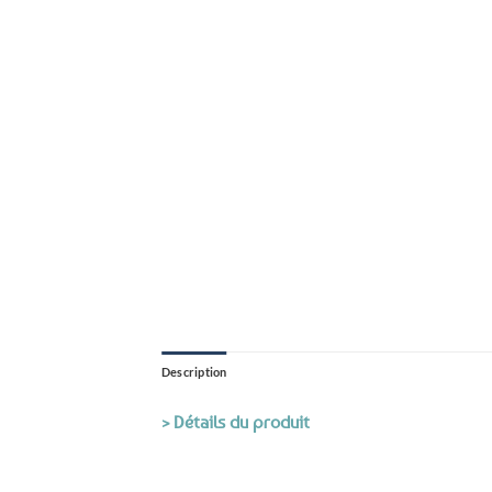
Description
> Détails du produit