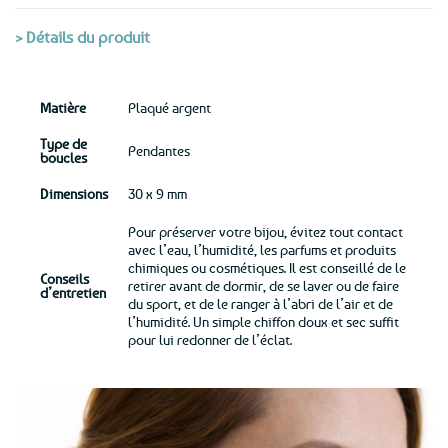
> Détails du produit
Matière
Plaqué argent
Type de
Pendantes
boucles
Dimensions
30 x 9 mm
Pour préserver votre bijou, évitez tout contact
avec l’eau, l’humidité, les parfums et produits
chimiques ou cosmétiques. Il est conseillé de le
Conseils
retirer avant de dormir, de se laver ou de faire
d’entretien
du sport, et de le ranger à l’abri de l’air et de
l’humidité. Un simple chiffon doux et sec suffit
pour lui redonner de l’éclat.