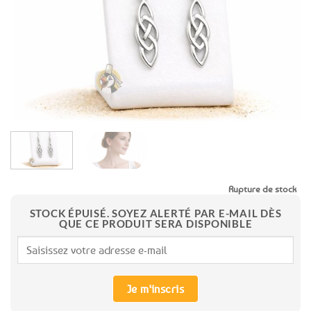
aux
favoris
Rupture de stock
STOCK ÉPUISÉ. SOYEZ ALERTÉ PAR E-MAIL DÈS
QUE CE PRODUIT SERA DISPONIBLE
Je m'inscris