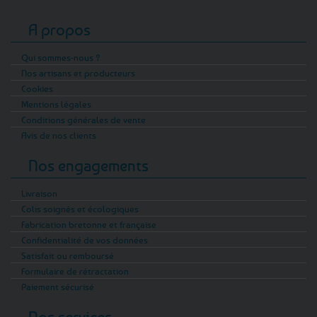
A propos
Qui sommes-nous ?
Nos artisans et producteurs
Cookies
Mentions légales
Conditions générales de vente
Avis de nos clients
Nos engagements
Livraison
Colis soignés et écologiques
Fabrication bretonne et française
Confidentialité de vos données
Satisfait ou remboursé
Formulaire de rétractation
Paiement sécurisé
Nos services