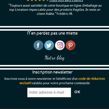
“Toujours aussi satisfait de cette boutique en ligne. Emballage au
top Livraison impeccable pour des produits fragiles. Je reste un
client fidèle.”
Frédéric M.
N’en perdez pas une miette
Notre blog
Inscription newsletter
Inscrivez-vous à notre newsletter et bénéficiez d'un
code de réduction
exclusif
valable pour votre prochaine commande