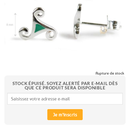
aux
favoris
Rupture de stock
STOCK ÉPUISÉ. SOYEZ ALERTÉ PAR E-MAIL DÈS
QUE CE PRODUIT SERA DISPONIBLE
Je m'inscris