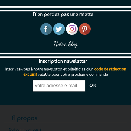
N’en perdez pas une miette
Notre blog
Inscription newsletter
Inscrivez-vous à notre newsletter et bénéficiez d'un
code de réduction
exclusif
valable pour votre prochaine commande
A propos
Qui sommes-nous ?