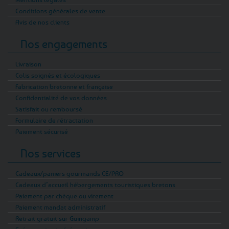
Conditions générales de vente
Avis de nos clients
Nos engagements
Livraison
Colis soignés et écologiques
Fabrication bretonne et française
Confidentialité de vos données
Satisfait ou remboursé
Formulaire de rétractation
Paiement sécurisé
Nos services
Cadeaux/paniers gourmands CE/PRO
Cadeaux d’accueil hébergements touristiques bretons
Paiement par chèque ou virement
Paiement mandat administratif
Retrait gratuit sur Guingamp