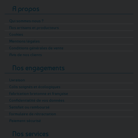
A propos
Qui sommes-nous ?
Nos artisans et producteurs
Cookies
Mentions légales
Conditions générales de vente
Avis de nos clients
Nos engagements
Livraison
Colis soignés et écologiques
Fabrication bretonne et française
Confidentialité de vos données
Satisfait ou remboursé
Formulaire de rétractation
Paiement sécurisé
Nos services