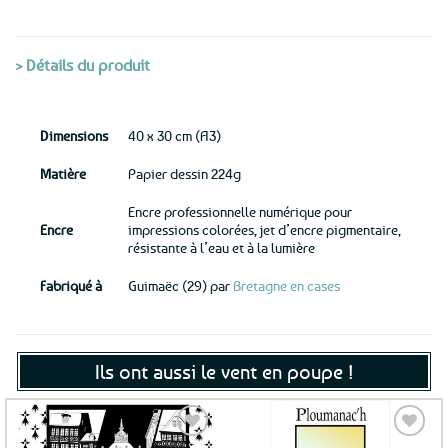
> Détails du produit
Dimensions
40 x 30 cm (A3)
Matière
Papier dessin 224g
Encre professionnelle numérique pour
Encre
impressions colorées, jet d’encre pigmentaire,
résistante à l’eau et à la lumière
Fabriqué à
Guimaëc (29) par
Bretagne en cases
Ils ont aussi le vent en poupe !