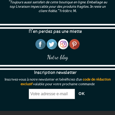
“Toujours aussi satisfait de cette boutique en ligne. Emballage au
top Livraison impeccable pour des produits fragiles. Je reste un
client fidèle.”
Frédéric M.
N’en perdez pas une miette
Notre blog
Inscription newsletter
Inscrivez-vous à notre newsletter et bénéficiez d'un
code de réduction
exclusif
valable pour votre prochaine commande