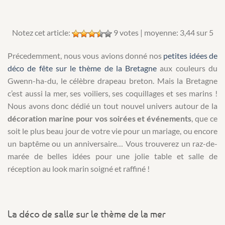
Notez cet article:
9
votes | moyenne:
3,44
sur 5
Précedemment, nous vous avions donné nos
petites idées de
déco de fête sur le thème de la Bretagne
aux couleurs du
Gwenn-ha-du, le célèbre drapeau breton. Mais la Bretagne
c’est aussi la mer, ses voiliers, ses coquillages et ses marins !
Nous avons donc dédié un tout nouvel univers autour de la
décoration marine pour vos soirées et événements
, que ce
soit le plus beau jour de votre vie pour un mariage, ou encore
un baptême ou un anniversaire… Vous trouverez un raz-de-
marée de belles idées pour une jolie table et salle de
réception au look marin soigné et raffiné !
La déco de salle sur le thème de la mer