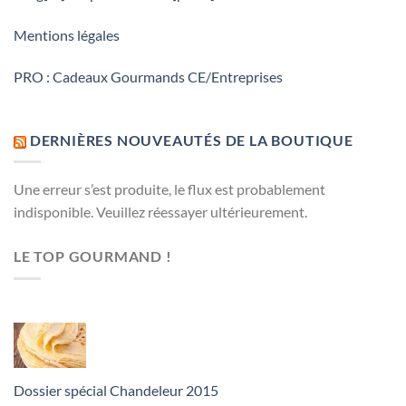
Mentions légales
PRO : Cadeaux Gourmands CE/Entreprises
DERNIÈRES NOUVEAUTÉS DE LA BOUTIQUE
Une erreur s’est produite, le flux est probablement
indisponible. Veuillez réessayer ultérieurement.
LE TOP GOURMAND !
Dossier spécial Chandeleur 2015