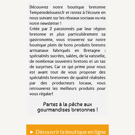
► Découvrir la boutique en ligne