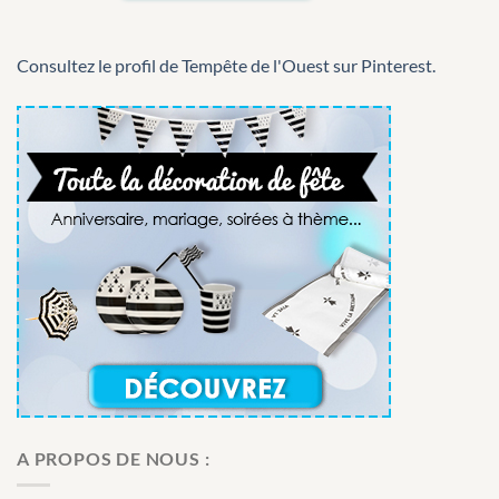
Consultez le profil de Tempête de l'Ouest sur Pinterest.
A PROPOS DE NOUS :