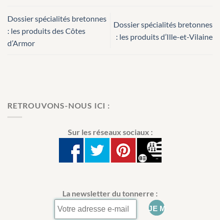
Dossier spécialités bretonnes
Dossier spécialités bretonnes
: les produits des Côtes
: les produits d’Ille-et-Vilaine
d’Armor
RETROUVONS-NOUS ICI :
Sur les réseaux sociaux :
La newsletter du tonnerre :