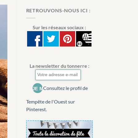
RETROUVONS-NOUS ICI :
Sur les réseaux sociaux :
La newsletter du tonnerre :
Consultez le profil de
Tempête de l'Ouest sur
Pinterest.