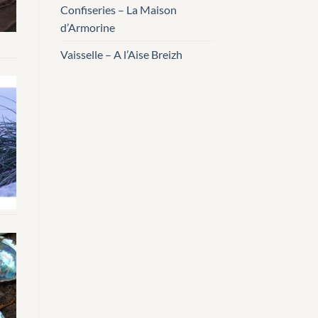
Confiseries – La Maison
d’Armorine
Vaisselle – A l’Aise Breizh