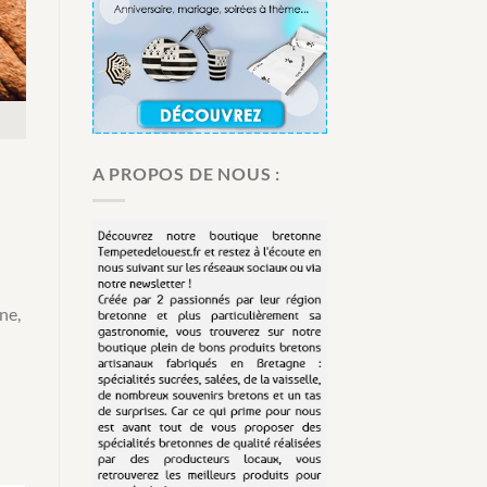
A PROPOS DE NOUS :
ne,