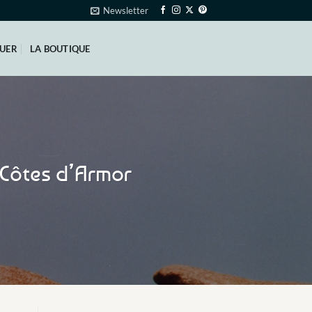
Newsletter
QUER
LA BOUTIQUE
s Côtes d’Armor