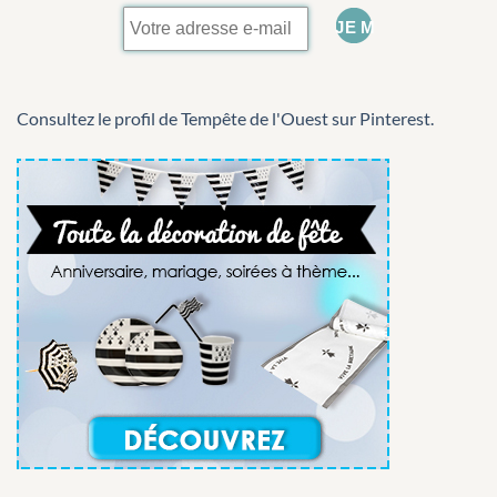
Consultez le profil de Tempête de l'Ouest sur Pinterest.