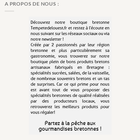
A PROPOS DE NOUS :