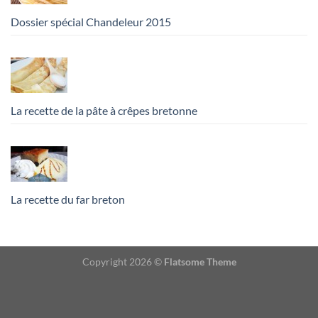
Dossier spécial Chandeleur 2015
La recette de la pâte à crêpes bretonne
La recette du far breton
Copyright 2026 ©
Flatsome Theme