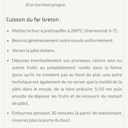
d’un torchon propre.
Cuisson du far breton :
Mettez le four à préchauffer à 200°C (thermostat 6-7).
Beurrez généreusement votre moule uniformément.
Versez la pâte dedans.
Déposez éventuellement vos pruneaux, raisins secs ou
autres fruits au préalablement roulés dans la farine
(pour qu’ils ne tombent pas au fond du plat, une autre
technique est également de ne verser que la moitié de la
pâte dans le moule, de la faire précuire 5/10 mn puis
ensuite de déposer les fruits et de recouvrir du restant
de pâte).
Enfournez pendant 30 minutes (à partir de maintenant,
n’ouvrez plus la porte du four).