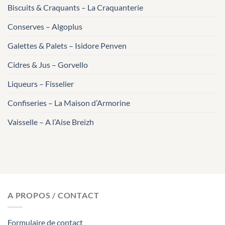
Biscuits & Craquants – La Craquanterie
Conserves – Algoplus
Galettes & Palets – Isidore Penven
Cidres & Jus – Gorvello
Liqueurs – Fisselier
Confiseries – La Maison d’Armorine
Vaisselle – A l’Aise Breizh
A PROPOS / CONTACT
Formulaire de contact