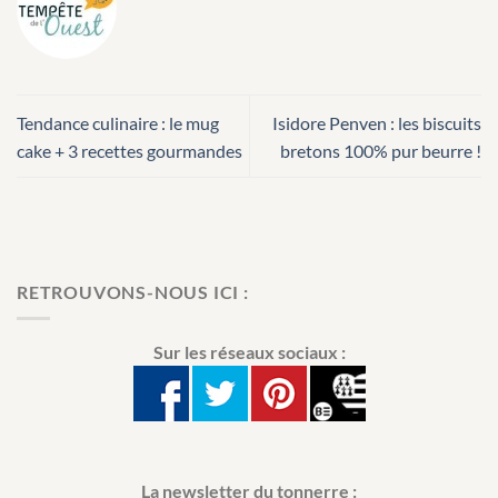
Tendance culinaire : le mug
Isidore Penven : les biscuits
cake + 3 recettes gourmandes
bretons 100% pur beurre !
RETROUVONS-NOUS ICI :
Sur les réseaux sociaux :
La newsletter du tonnerre :