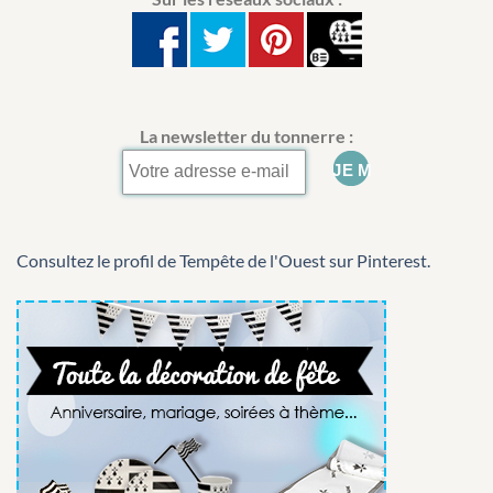
La newsletter du tonnerre :
Consultez le profil de Tempête de l'Ouest sur Pinterest.