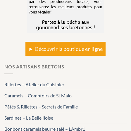
► Découvrir la boutique en ligne
NOS ARTISANS BRETONS
Rillettes – Atelier du Cuisinier
Caramels – Comptoirs de St Malo
Pâtés & Rillettes – Secrets de Famille
Sardines – La Belle Iloise
Bonbons caramels beurre salé – L’Ambr1