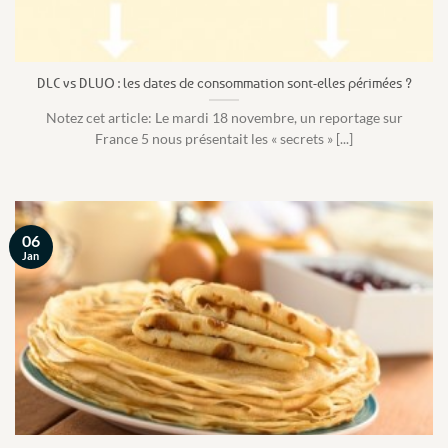
DLC vs DLUO : les dates de consommation sont-elles périmées ?
Notez cet article: Le mardi 18 novembre, un reportage sur
France 5 nous présentait les « secrets » [...]
06
Jan