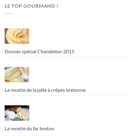
LE TOP GOURMAND !
Dossier spécial Chandeleur 2015
La recette de la pâte à crêpes bretonne
La recette du far breton