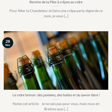
Recette de la Pâte à crêpes au cidre
Pour fêter la Chandeleur et faire une crêpe party digne de ce
nom, je vous [...]
28
Nov
Le cidre breton : des pommes, des bulles et du savoir-faire !
Notez cet article: Je ne sais pas pour vous, mais nous en
Bretons que [...]