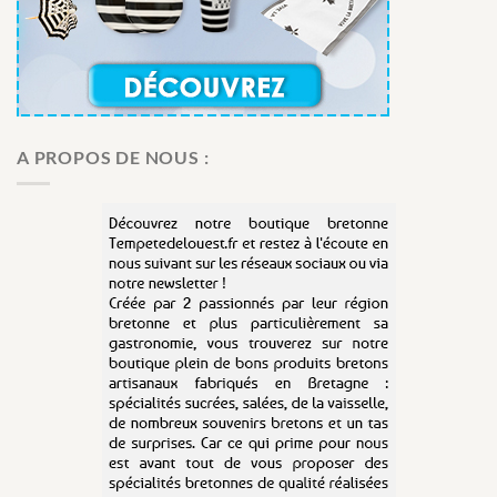
A PROPOS DE NOUS :