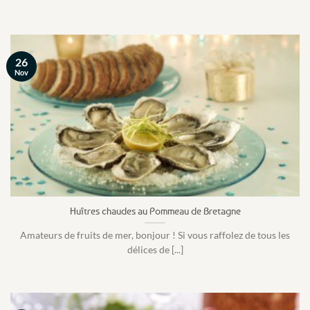
26
Nov
Huîtres chaudes au Pommeau de Bretagne
Amateurs de fruits de mer, bonjour ! Si vous raffolez de tous les
délices de [...]