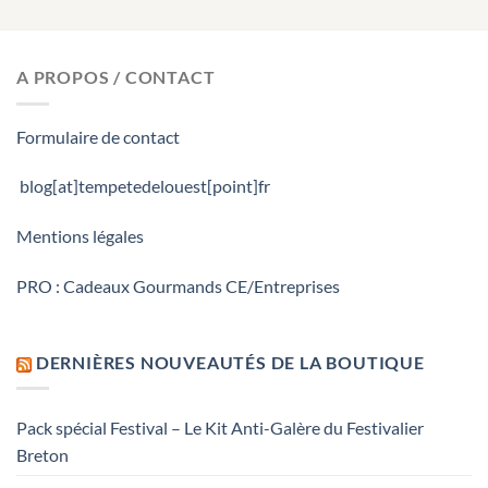
A PROPOS / CONTACT
Formulaire de contact
blog[at]tempetedelouest[point]fr
Mentions légales
PRO : Cadeaux Gourmands CE/Entreprises
DERNIÈRES NOUVEAUTÉS DE LA BOUTIQUE
Pack spécial Festival – Le Kit Anti-Galère du Festivalier
Breton