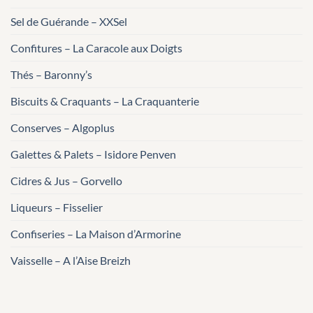
Sel de Guérande – XXSel
Confitures – La Caracole aux Doigts
Thés – Baronny’s
Biscuits & Craquants – La Craquanterie
Conserves – Algoplus
Galettes & Palets – Isidore Penven
Cidres & Jus – Gorvello
Liqueurs – Fisselier
Confiseries – La Maison d’Armorine
Vaisselle – A l’Aise Breizh