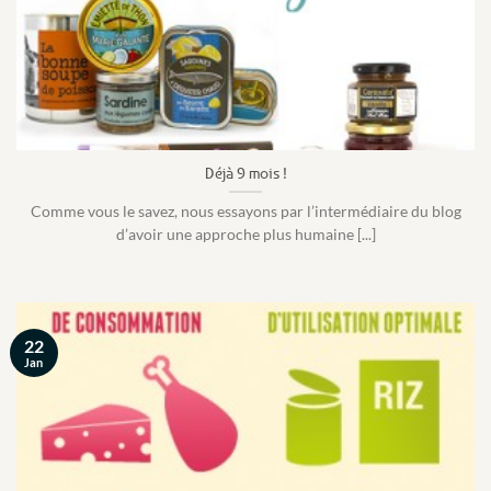
Déjà 9 mois !
Comme vous le savez, nous essayons par l’intermédiaire du blog
d’avoir une approche plus humaine [...]
22
Jan