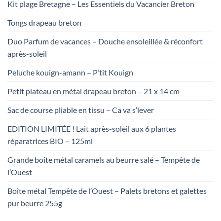
Kit plage Bretagne – Les Essentiels du Vacancier Breton
Tongs drapeau breton
Duo Parfum de vacances – Douche ensoleillée & réconfort
après-soleil
Peluche kouign-amann – P’tit Kouign
Petit plateau en métal drapeau breton – 21 x 14 cm
Sac de course pliable en tissu – Ca va s’lever
EDITION LIMITÉE ! Lait après-soleil aux 6 plantes
réparatrices BIO – 125ml
Grande boîte métal caramels au beurre salé – Tempête de
l’Ouest
Boîte métal Tempête de l’Ouest – Palets bretons et galettes
pur beurre 255g