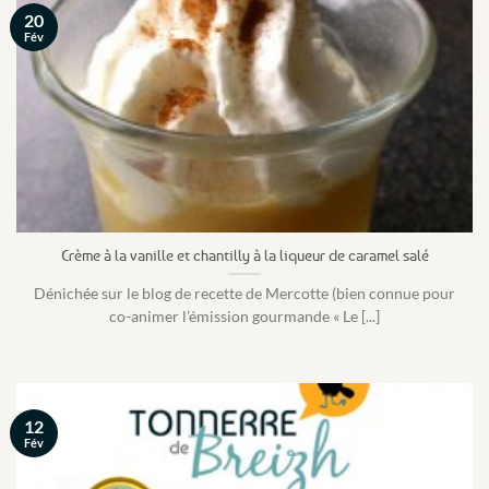
20
Fév
Crème à la vanille et chantilly à la liqueur de caramel salé
Dénichée sur le blog de recette de Mercotte (bien connue pour
co-animer l’émission gourmande « Le [...]
12
Fév