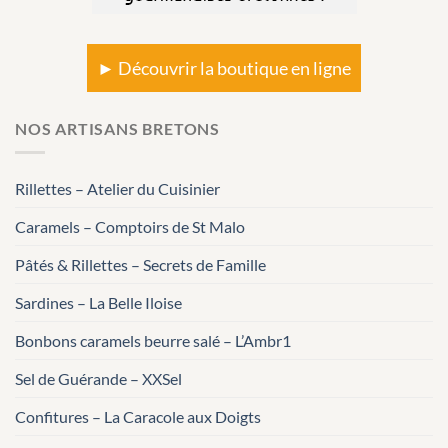
► Découvrir la boutique en ligne
NOS ARTISANS BRETONS
Rillettes – Atelier du Cuisinier
Caramels – Comptoirs de St Malo
Pâtés & Rillettes – Secrets de Famille
Sardines – La Belle Iloise
Bonbons caramels beurre salé – L’Ambr1
Sel de Guérande – XXSel
Confitures – La Caracole aux Doigts