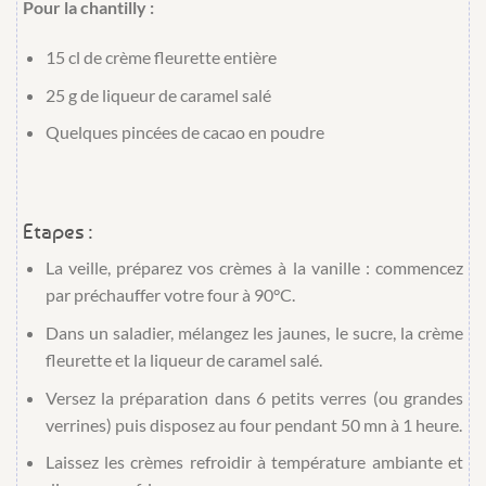
Pour la chantilly :
15 cl
de
crème fleurette entière
25 g
de
liqueur de caramel salé
Quelques pincées
de
cacao en poudre
Etapes :
La veille, préparez vos crèmes à la vanille : commencez
par préchauffer votre four à 90°C.
Dans un saladier, mélangez les jaunes, le sucre, la crème
fleurette et la liqueur de caramel salé.
Versez la préparation dans 6 petits verres (ou grandes
verrines) puis disposez au four pendant 50 mn à 1 heure.
Laissez les crèmes refroidir à température ambiante et