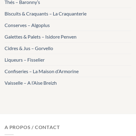
Thés – Baronny’s
Biscuits & Craquants – La Craquanterie
Conserves – Algoplus
Galettes & Palets – Isidore Penven
Cidres & Jus – Gorvello
Liqueurs – Fisselier
Confiseries – La Maison d’Armorine
Vaisselle – A l’Aise Breizh
A PROPOS / CONTACT