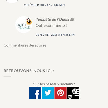
20 FÉVRIER 2015 À 19 H 44 MIN
Tempête de l'Ouest
dit:
Oui je confirme :p !
21 FÉVRIER 2015 À 8 H 36 MIN
Commentaires désactivés
RETROUVONS-NOUS ICI :
Sur les réseaux sociaux :