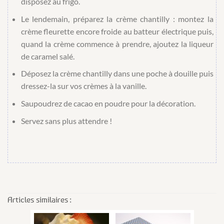
disposez au frigo.
Le lendemain, préparez la crème chantilly : montez la
crème fleurette encore froide au batteur électrique puis,
quand la crème commence à prendre, ajoutez la liqueur
de caramel salé.
Déposez la crème chantilly dans une poche à douille puis
dressez-la sur vos crèmes à la vanille.
Saupoudrez de cacao en poudre pour la décoration.
Servez sans plus attendre !
Articles similaires :