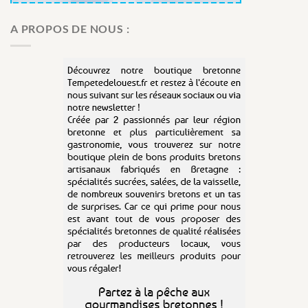
A PROPOS DE NOUS :