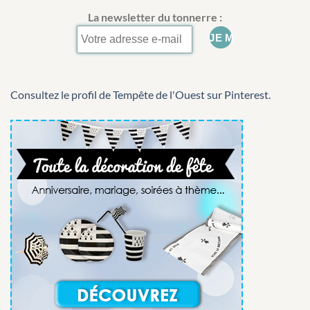
La newsletter du tonnerre :
Consultez le profil de Tempête de l'Ouest sur Pinterest.