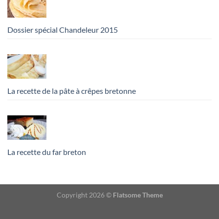
Dossier spécial Chandeleur 2015
La recette de la pâte à crêpes bretonne
La recette du far breton
Copyright 2026 ©
Flatsome Theme