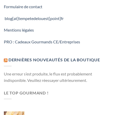
Formulaire de contact
blog[at]tempetedelouest[point]fr
Mentions légales
PRO : Cadeaux Gourmands CE/Entreprises
DERNIÈRES NOUVEAUTÉS DE LA BOUTIQUE
Une erreur s’est produite, le flux est probablement
indisponible. Veuillez réessayer ultérieurement.
LE TOP GOURMAND !