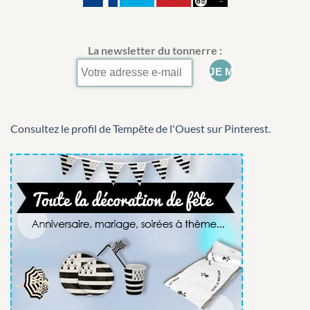
La newsletter du tonnerre :
Consultez le profil de Tempête de l'Ouest sur Pinterest.