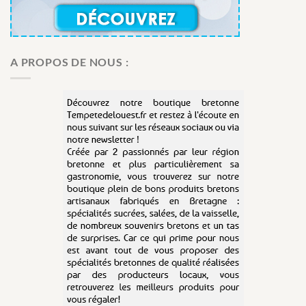
A PROPOS DE NOUS :