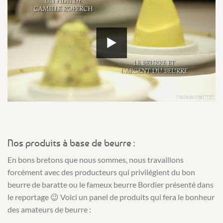
Nos produits à base de beurre :
En bons bretons que nous sommes, nous travaillons
forcément avec des producteurs qui privilégient du bon
beurre de baratte ou le fameux beurre Bordier présenté dans
le reportage 😉 Voici un panel de produits qui fera le bonheur
des amateurs de beurre :