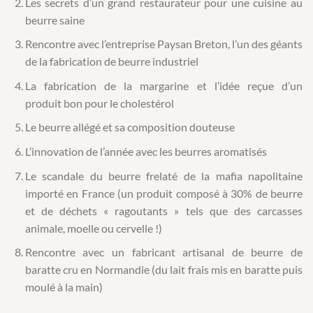
Les secrets d’un grand restaurateur pour une cuisine au
beurre saine
Rencontre avec l’entreprise Paysan Breton, l’un des géants
de la fabrication de beurre industriel
La fabrication de la margarine et l’idée reçue d’un
produit bon pour le cholestérol
Le beurre allégé et sa composition douteuse
L’innovation de l’année avec les beurres aromatisés
Le scandale du beurre frelaté de la mafia napolitaine
importé en France (un produit composé à 30% de beurre
et de déchets « ragoutants » tels que des carcasses
animale, moelle ou cervelle !)
Rencontre avec un fabricant artisanal de beurre de
baratte cru en Normandie (du lait frais mis en baratte puis
moulé à la main)