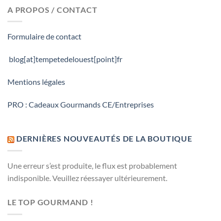
A PROPOS / CONTACT
Formulaire de contact
blog[at]tempetedelouest[point]fr
Mentions légales
PRO : Cadeaux Gourmands CE/Entreprises
DERNIÈRES NOUVEAUTÉS DE LA BOUTIQUE
Une erreur s’est produite, le flux est probablement
indisponible. Veuillez réessayer ultérieurement.
LE TOP GOURMAND !