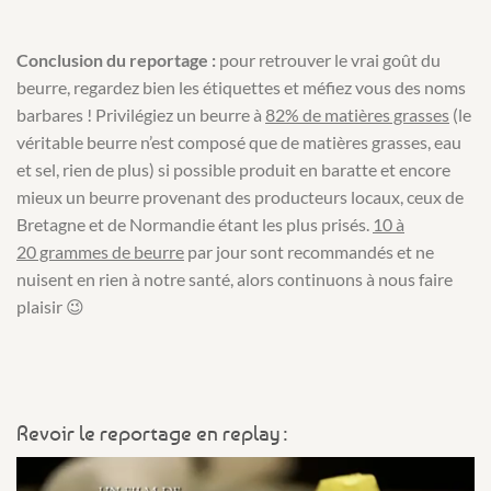
Conclusion du reportage :
pour retrouver le vrai goût du
beurre, regardez bien les étiquettes et méfiez vous des noms
barbares ! Privilégiez un beurre à
82% de matières grasses
(le
véritable beurre n’est composé que de matières grasses, eau
et sel, rien de plus) si possible produit en baratte et encore
mieux un beurre provenant des producteurs locaux, ceux de
Bretagne et de Normandie étant les plus prisés.
10 à
20 grammes de beurre
par jour sont recommandés et ne
nuisent en rien à notre santé, alors continuons à nous faire
plaisir 😉
Revoir le reportage en replay :