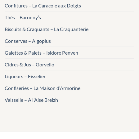
Confitures – La Caracole aux Doigts
Thés – Baronny’s
Biscuits & Craquants – La Craquanterie
Conserves – Algoplus
Galettes & Palets – Isidore Penven
Cidres & Jus – Gorvello
Liqueurs – Fisselier
Confiseries – La Maison d’Armorine
Vaisselle – A l’Aise Breizh