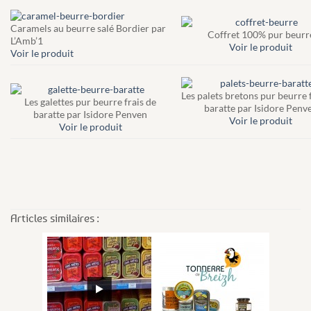
Caramels au beurre salé Bordier par
Coffret 100% pur beurr
L’Amb’1
Voir le produit
Voir le produit
Les palets bretons pur beurre 
Les galettes pur beurre frais de
baratte par Isidore Penv
baratte par Isidore Penven
Voir le produit
Voir le produit
Articles similaires :