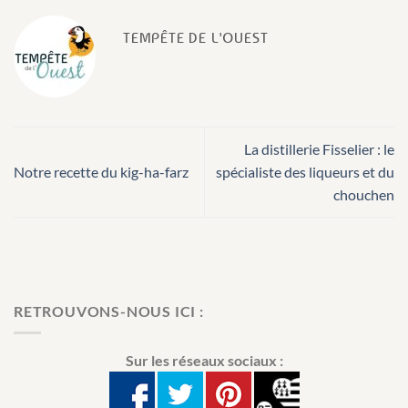
TEMPÊTE DE L'OUEST
La distillerie Fisselier : le
Notre recette du kig-ha-farz
spécialiste des liqueurs et du
chouchen
RETROUVONS-NOUS ICI :
Sur les réseaux sociaux :