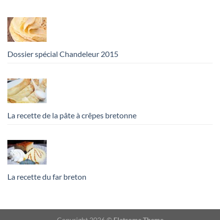
Dossier spécial Chandeleur 2015
La recette de la pâte à crêpes bretonne
La recette du far breton
Copyright 2026 ©
Flatsome Theme