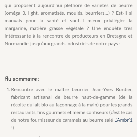
qui proposent aujourd’hui pléthore de variétés de beurre
(oméga 3, light, aromatisés, moulés, beurriers…) ? Est-il si
mauvais pour la santé et vaut-il mieux privilégier la
margarine, matière grasse végétale ? Une enquête très
intéressante à la rencontre de producteurs en Bretagne et
Normandie, jusqu’aux grands industriels de notre pays :
Au sommaire :
Rencontre avec le maître beurrier Jean-Yves Bordier,
fabricant artisanal de beurre haut-de-gamme (de la
récolte du lait bio au façonnage à la main) pour les grands
restaurants, fins gourmets et même confiseurs (c’est le cas
de notre fournisseur de caramels au beurre salé
L’Ambr’1
!)