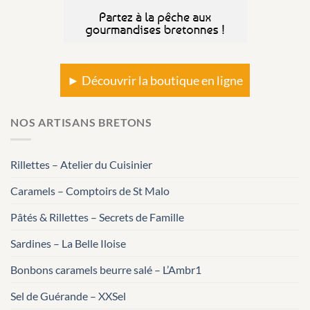
► Découvrir la boutique en ligne
NOS ARTISANS BRETONS
Rillettes – Atelier du Cuisinier
Caramels – Comptoirs de St Malo
Pâtés & Rillettes – Secrets de Famille
Sardines – La Belle Iloise
Bonbons caramels beurre salé – L’Ambr1
Sel de Guérande – XXSel