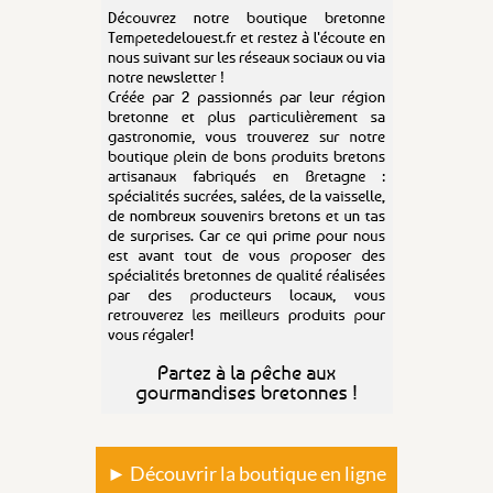
► Découvrir la boutique en ligne