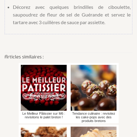
Décorez avec quelques brindilles de ciboulette,
saupoudrez de fleur de sel de Guérande et servez le
tartare avec 3 cuillères de sauce par assiette.
Articles similaires :
Le Meilleur Pâtissier sur M6 :
Tendance culinaire : revisitez
revisitons le palet breton !
les cake-pops avec des
produits bretons