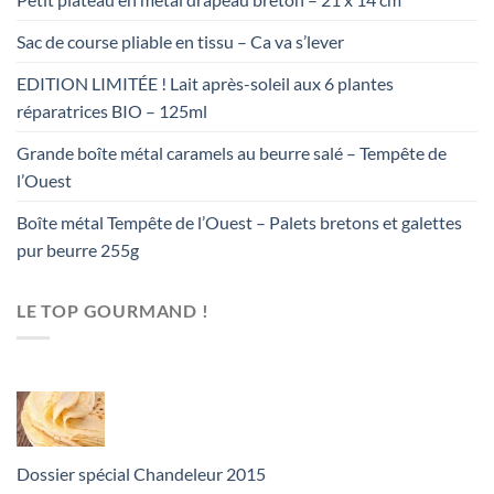
Sac de course pliable en tissu – Ca va s’lever
EDITION LIMITÉE ! Lait après-soleil aux 6 plantes
réparatrices BIO – 125ml
Grande boîte métal caramels au beurre salé – Tempête de
l’Ouest
Boîte métal Tempête de l’Ouest – Palets bretons et galettes
pur beurre 255g
LE TOP GOURMAND !
Dossier spécial Chandeleur 2015