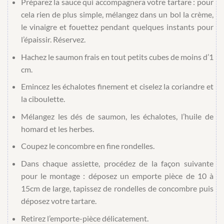
Préparez la sauce qui accompagnera votre tartare : pour
cela rien de plus simple, mélangez dans un bol la crème,
le vinaigre et fouettez pendant quelques instants pour
l’épaissir. Réservez.
Hachez le saumon frais en tout petits cubes de moins d’1
cm.
Emincez les échalotes finement et ciselez la coriandre et
la ciboulette.
Mélangez les dés de saumon, les échalotes, l’huile de
homard et les herbes.
Coupez le concombre en fine rondelles.
Dans chaque assiette, procédez de la façon suivante
pour le montage : déposez un emporte pièce de 10 à
15cm de large, tapissez de rondelles de concombre puis
déposez votre tartare.
Retirez l’emporte-pièce délicatement.