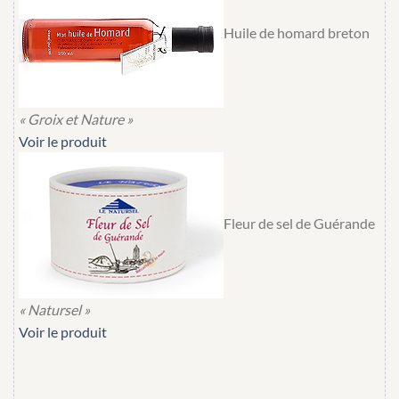
Huile de homard breton
« Groix et Nature »
Voir le produit
Fleur de sel de Guérande
« Natursel »
Voir le produit