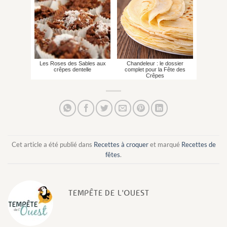
Les Roses des Sables aux
Chandeleur : le dossier
crêpes dentelle
complet pour la Fête des
Crêpes
Cet article a été publié dans
Recettes à croquer
et marqué
Recettes de
fêtes
.
TEMPÊTE DE L'OUEST