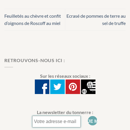
Feuilletés au chèvre et confit
Ecrasé de pommes de terre au
d’oignons de Roscoff au miel
sel de truffe
RETROUVONS-NOUS ICI :
Sur les réseaux sociaux :
La newsletter du tonnerre :