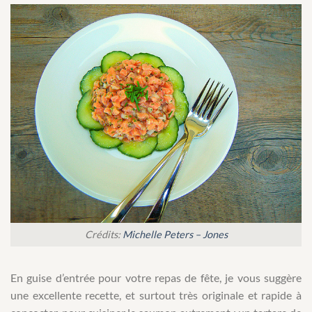
Crédits:
Michelle Peters – Jones
En guise d’entrée pour votre repas de fête, je vous suggère
une excellente recette, et surtout très originale et rapide à