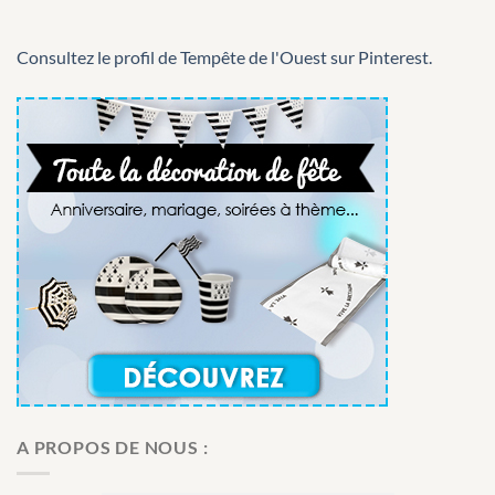
Consultez le profil de Tempête de l'Ouest sur Pinterest.
A PROPOS DE NOUS :