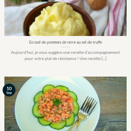
Ecrasé de pommes de terre au sel de truffe
Aujourd’hui, je vous suggère une recette d’accompagnement
pour votre plat de résistance ! Une recette [...]
10
Sep