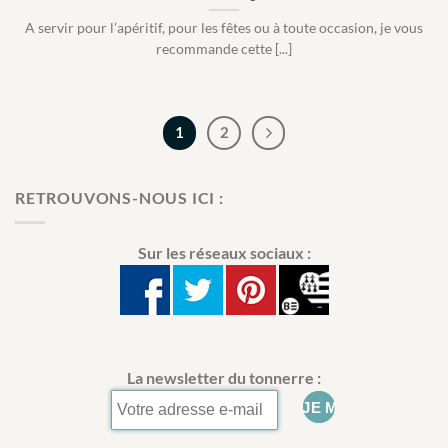
A servir pour l’apéritif, pour les fêtes ou à toute occasion, je vous
recommande cette [...]
1
2
RETROUVONS-NOUS ICI :
Sur les réseaux sociaux :
La newsletter du tonnerre :