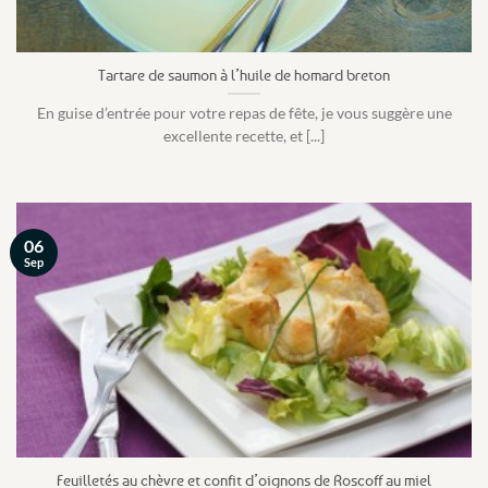
Tartare de saumon à l’huile de homard breton
En guise d’entrée pour votre repas de fête, je vous suggère une
excellente recette, et [...]
06
Sep
Feuilletés au chèvre et confit d’oignons de Roscoff au miel