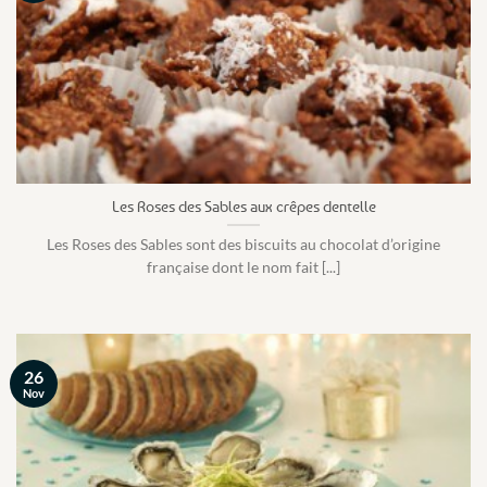
Les Roses des Sables aux crêpes dentelle
Les Roses des Sables sont des biscuits au chocolat d’origine
française dont le nom fait [...]
26
Nov