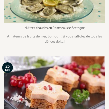
Huîtres chaudes au Pommeau de Bretagne
Amateurs de fruits de mer, bonjour ! Si vous raffolez de tous les
délices de [...]
25
Nov