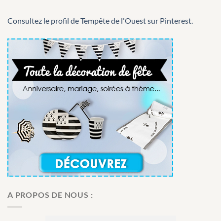
Consultez le profil de Tempête de l'Ouest sur Pinterest.
A PROPOS DE NOUS :