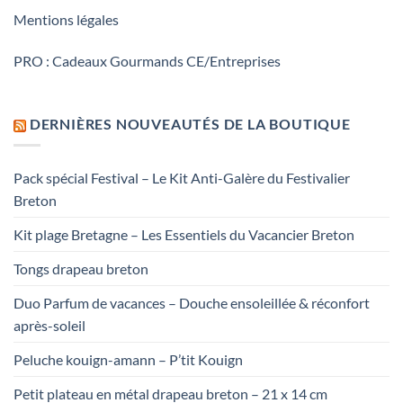
Mentions légales
PRO : Cadeaux Gourmands CE/Entreprises
DERNIÈRES NOUVEAUTÉS DE LA BOUTIQUE
Pack spécial Festival – Le Kit Anti-Galère du Festivalier
Breton
Kit plage Bretagne – Les Essentiels du Vacancier Breton
Tongs drapeau breton
Duo Parfum de vacances – Douche ensoleillée & réconfort
après-soleil
Peluche kouign-amann – P’tit Kouign
Petit plateau en métal drapeau breton – 21 x 14 cm