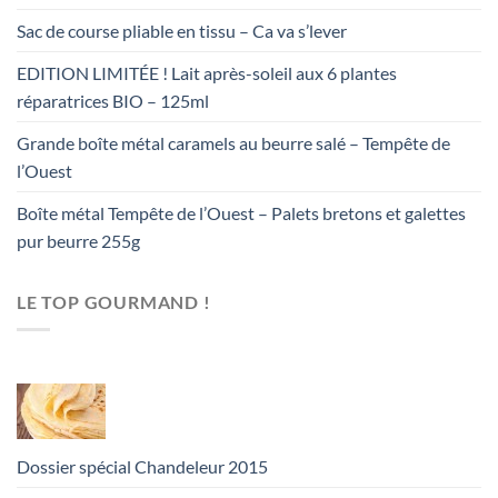
Sac de course pliable en tissu – Ca va s’lever
EDITION LIMITÉE ! Lait après-soleil aux 6 plantes
réparatrices BIO – 125ml
Grande boîte métal caramels au beurre salé – Tempête de
l’Ouest
Boîte métal Tempête de l’Ouest – Palets bretons et galettes
pur beurre 255g
LE TOP GOURMAND !
Dossier spécial Chandeleur 2015