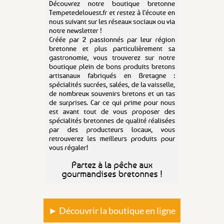
► Découvrir la boutique en ligne