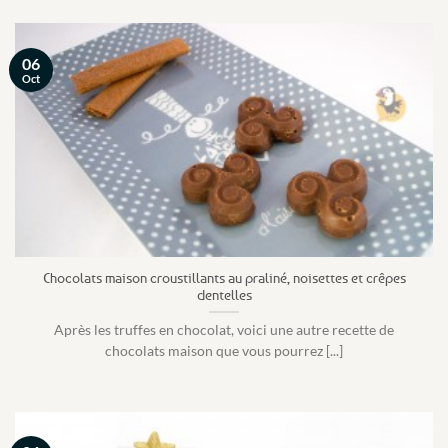
06
Oct
Chocolats maison croustillants au praliné, noisettes et crêpes
dentelles
Après les truffes en chocolat, voici une autre recette de
chocolats maison que vous pourrez [...]