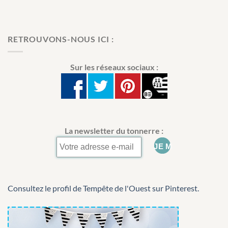
RETROUVONS-NOUS ICI :
Sur les réseaux sociaux :
La newsletter du tonnerre :
Consultez le profil de Tempête de l'Ouest sur Pinterest.