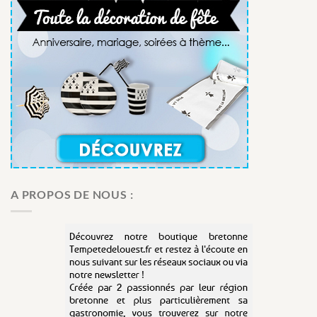
A PROPOS DE NOUS :