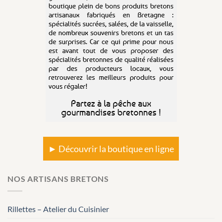
► Découvrir la boutique en ligne
NOS ARTISANS BRETONS
Rillettes – Atelier du Cuisinier