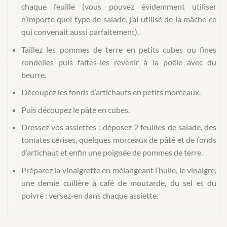
chaque feuille (vous pouvez évidemment utiliser
n’importe quel type de salade, j’ai utilisé de la mâche ce
qui convenait aussi parfaitement).
Taillez les pommes de terre en petits cubes ou fines
rondelles puis faites-les revenir à la poêle avec du
beurre.
Découpez les fonds d’artichauts en petits morceaux.
Puis découpez le pâté en cubes.
Dressez vos assiettes : déposez 2 feuilles de salade, des
tomates cerises, quelques morceaux de pâté et de fonds
d’artichaut et enfin une poignée de pommes de terre.
Préparez la vinaigrette en mélangeant l’huile, le vinaigre,
une demie cuillère à café de moutarde, du sel et du
poivre : versez-en dans chaque assiette.