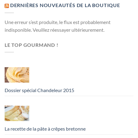
DERNIÈRES NOUVEAUTÉS DE LA BOUTIQUE
Une erreur s’est produite, le flux est probablement
indisponible. Veuillez réessayer ultérieurement.
LE TOP GOURMAND !
Dossier spécial Chandeleur 2015
La recette de la pâte à crêpes bretonne