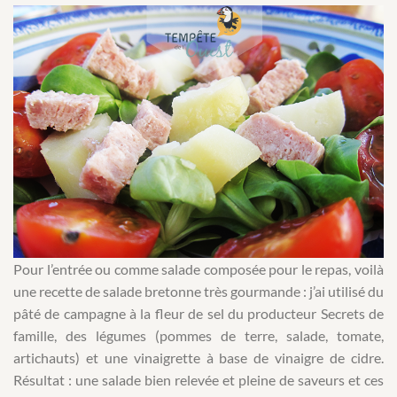
Pour l’entrée ou comme salade composée pour le repas, voilà
une recette de salade bretonne très gourmande : j’ai utilisé du
pâté de campagne à la fleur de sel du producteur Secrets de
famille, des légumes (pommes de terre, salade, tomate,
artichauts) et une vinaigrette à base de vinaigre de cidre.
Résultat : une salade bien relevée et pleine de saveurs et ces