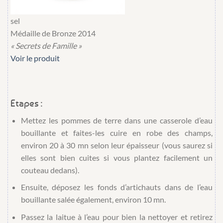
sel
Médaille de Bronze 2014
« Secrets de Famille »
Voir le produit
Etapes :
Mettez les pommes de terre dans une casserole d’eau
bouillante et faites-les cuire en robe des champs,
environ 20 à 30 mn selon leur épaisseur (vous saurez si
elles sont bien cuites si vous plantez facilement un
couteau dedans).
Ensuite, déposez les fonds d’artichauts dans de l’eau
bouillante salée également, environ 10 mn.
Passez la laitue à l’eau pour bien la nettoyer et retirez