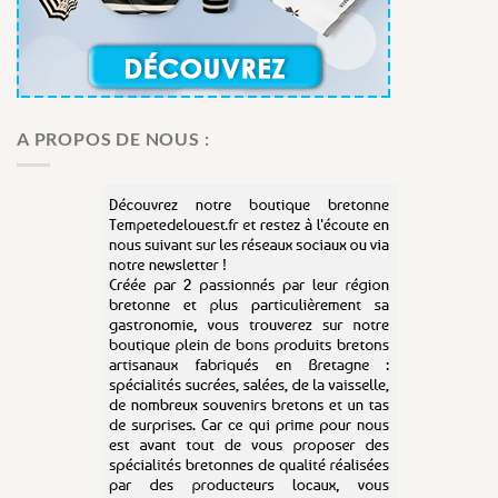
A PROPOS DE NOUS :