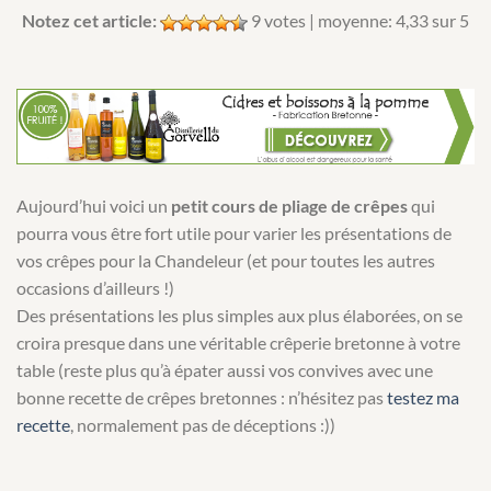
Notez cet article:
9
votes | moyenne:
4,33
sur 5
Aujourd’hui voici un
petit cours de pliage de crêpes
qui
pourra vous être fort utile pour varier les présentations de
vos crêpes pour la Chandeleur (et pour toutes les autres
occasions d’ailleurs !)
Des présentations les plus simples aux plus élaborées, on se
croira presque dans une véritable crêperie bretonne à votre
table (reste plus qu’à épater aussi vos convives avec une
bonne recette de crêpes bretonnes : n’hésitez pas
testez ma
recette
, normalement pas de déceptions :))