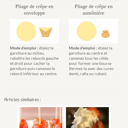
Pliage de crêpe en
Pliage de crêpe en
enveloppe
aumônière
Mode d’emploi :
étalez la
Mode d’emploi :
étalez la
garniture au milieu,
garniture au centre et
rabattre les rebords gauche
ramenez tous les côtés
et droit pour cacher la
pour former une bourse
garniture puis ramenez le
(fermez-la avec des cures-
rebord inférieur au centre.
dents, rafia ou ruban).
Articles similaires :