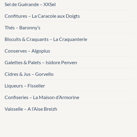
Sel de Guérande – XXSel
Confitures – La Caracole aux Doigts
Thés – Baronny’s
Biscuits & Craquants – La Craquanterie
Conserves – Algoplus
Galettes & Palets – Isidore Penven
Cidres & Jus – Gorvello
Liqueurs – Fisselier
Confiseries – La Maison d’Armorine
Vaisselle – A l’Aise Breizh