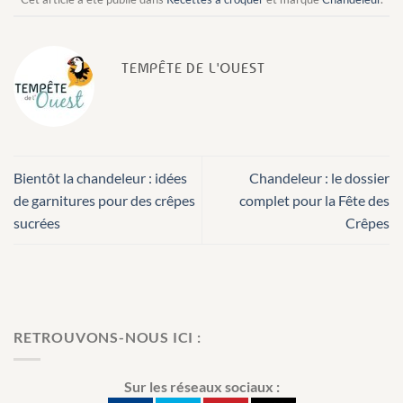
TEMPÊTE DE L'OUEST
Bientôt la chandeleur : idées
Chandeleur : le dossier
de garnitures pour des crêpes
complet pour la Fête des
sucrées
Crêpes
RETROUVONS-NOUS ICI :
Sur les réseaux sociaux :