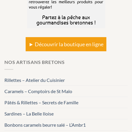
► Découvrir la boutique en ligne
NOS ARTISANS BRETONS
Rillettes – Atelier du Cuisinier
Caramels – Comptoirs de St Malo
Pâtés & Rillettes – Secrets de Famille
Sardines – La Belle Iloise
Bonbons caramels beurre salé – L’Ambr1