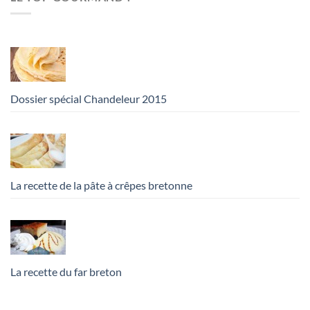
Dossier spécial Chandeleur 2015
La recette de la pâte à crêpes bretonne
La recette du far breton