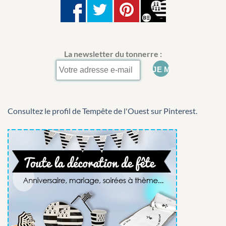
La newsletter du tonnerre :
Consultez le profil de Tempête de l'Ouest sur Pinterest.