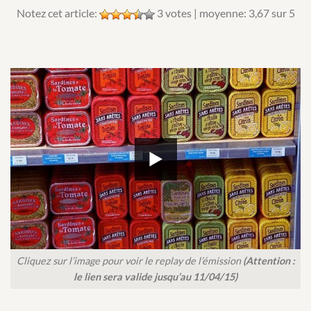
Notez cet article:
3
votes | moyenne:
3,67
sur 5
Cliquez sur l’image pour voir le replay de l’émission
(Attention :
le lien sera valide jusqu’au 11/04/15)