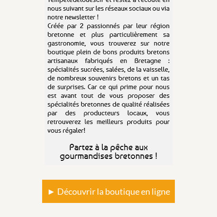
► Découvrir la boutique en ligne