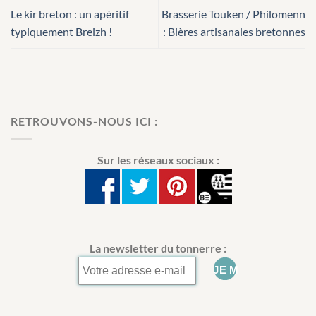
Le kir breton : un apéritif
Brasserie Touken / Philomenn
typiquement Breizh !
: Bières artisanales bretonnes
RETROUVONS-NOUS ICI :
Sur les réseaux sociaux :
La newsletter du tonnerre :