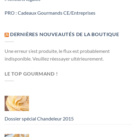
PRO : Cadeaux Gourmands CE/Entreprises
DERNIÈRES NOUVEAUTÉS DE LA BOUTIQUE
Une erreur s’est produite, le flux est probablement
indisponible. Veuillez réessayer ultérieurement.
LE TOP GOURMAND !
Dossier spécial Chandeleur 2015