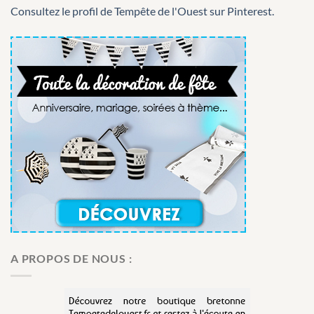
Consultez le profil de Tempête de l'Ouest sur Pinterest.
A PROPOS DE NOUS :