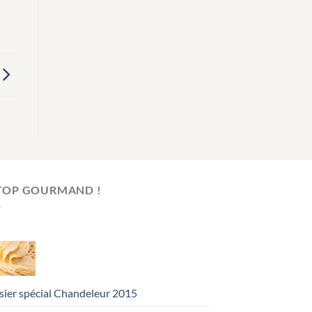
 TOP GOURMAND !
sier spécial Chandeleur 2015