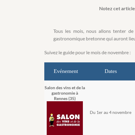
Notez cet article
Tous les mois, nous allons tenter de
gastronomique bretonne qui auront lieu
Suivez le guide pour le mois de novembre :
Evénement
Dates
Salon des vins et de la
gastronomie à
Rennes (35)
Du 1er au 4 novembre