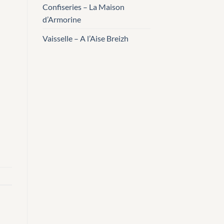
Confiseries – La Maison
d’Armorine
Vaisselle – A l’Aise Breizh