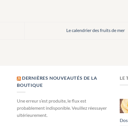
Le calendrier des fruits de mer
DERNIÈRES NOUVEAUTÉS DE LA
LE
BOUTIQUE
Une erreur s’est produite, le flux est
probablement indisponible. Veuillez réessayer
ultérieurement.
Dos