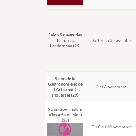
Salon Saveurs des
Du 1er au 3 novembre
Terroirs à
Landerneau (29)
Salon de la
Gastronomie et de
2 et 3 novembre
l’Artisanat à
Plouarzel (29)
Salon Gourmets &
Vins à Saint-Malo
(35)
Du 8 au 10 novembre