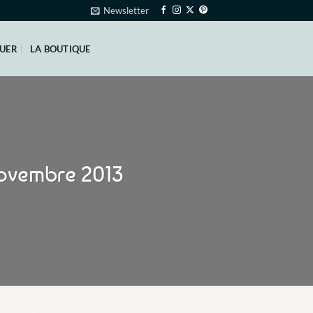
Newsletter
QUER
LA BOUTIQUE
novembre 2013