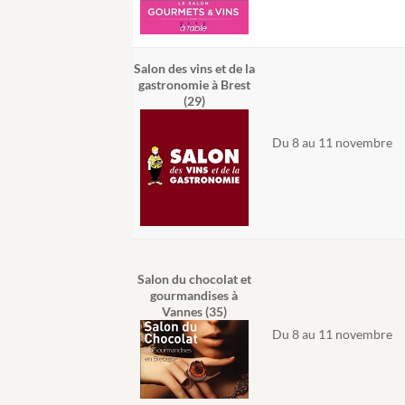
Salon des vins et de la
gastronomie à Brest
(29)
Du 8 au 11 novembre
Salon du chocolat et
gourmandises à
Vannes (35)
Du 8 au 11 novembre