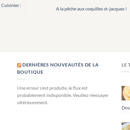
 Cuisinier :
A la pêche aux coquilles st-jacques !
DERNIÈRES NOUVEAUTÉS DE LA
LE
BOUTIQUE
Une erreur s’est produite, le flux est
probablement indisponible. Veuillez réessayer
ultérieurement.
Dos