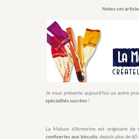
Notez cet article
Je vous présente aujourd’hui un autre pro
spécialités sucrées
!
La Maison d’Armorine est originaire de
confiseries aux biscuits
, depuis plus de 60