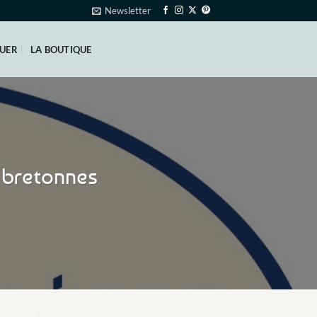
Newsletter
QUER
LA BOUTIQUE
s bretonnes