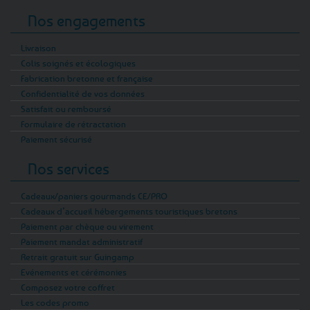
Nos engagements
Livraison
Colis soignés et écologiques
Fabrication bretonne et française
Confidentialité de vos données
Satisfait ou remboursé
Formulaire de rétractation
Paiement sécurisé
Nos services
Cadeaux/paniers gourmands CE/PRO
Cadeaux d’accueil hébergements touristiques bretons
Paiement par chèque ou virement
Paiement mandat administratif
Retrait gratuit sur Guingamp
Evénements et cérémonies
Composez votre coffret
Les codes promo